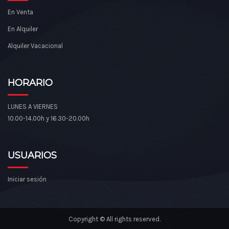
En Venta
En Alquiler
Alquiler Vacacional
HORARIO
LUNES A VIERNES
10.00-14.00h y 16.30-20.00h
USUARIOS
Iniciar sesión
Copyright © All rights reserved.