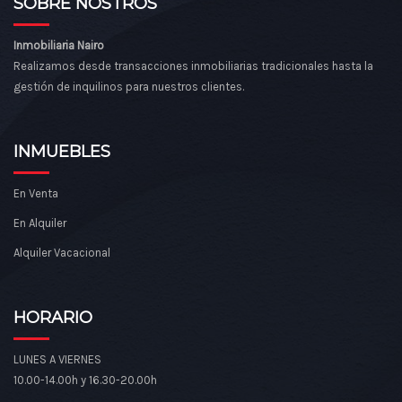
SOBRE NOSTROS
Inmobiliaria Nairo
Realizamos desde transacciones inmobiliarias tradicionales hasta la
gestión de inquilinos para nuestros clientes.
INMUEBLES
En Venta
En Alquiler
Alquiler Vacacional
HORARIO
LUNES A VIERNES
10.00-14.00h y 16.30-20.00h