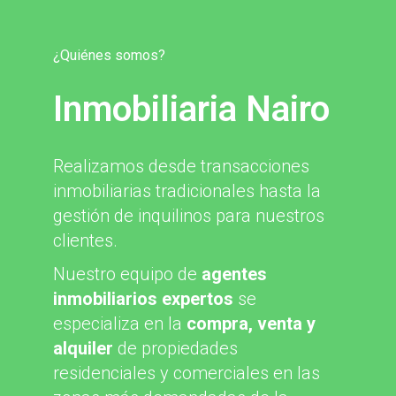
¿Quiénes somos?
Inmobiliaria Nairo
Realizamos desde transacciones
inmobiliarias tradicionales hasta la
gestión de inquilinos para nuestros
clientes.
Nuestro equipo de
agentes
inmobiliarios expertos
se
especializa en la
compra, venta y
alquiler
de propiedades
residenciales y comerciales en las