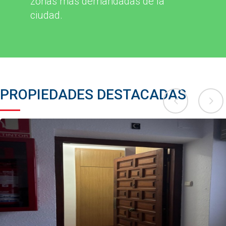
zonas más demandadas de la
ciudad.
PROPIEDADES DESTACADAS