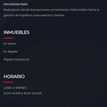
Inmobiliaria Nairo
Realizamos desde transacciones inmobiliarias tradicionales hasta la
gestión de inquilinos para nuestros clientes.
INMUEBLES
En Venta
En Alquiler
Alquiler Vacacional
HORARIO
LUNES A VIERNES
10.00-14.00h y 16.30-20.00h