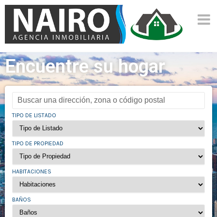
Encuentre su hogar
TIPO DE LISTADO
TIPO DE PROPIEDAD
HABITACIONES
BAÑOS