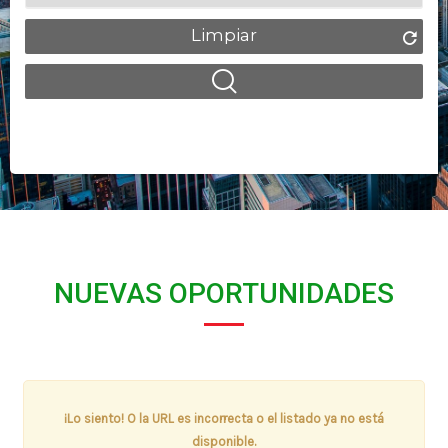
Limpiar
NUEVAS OPORTUNIDADES
¡Lo siento! O la URL es incorrecta o el listado ya no está
disponible.