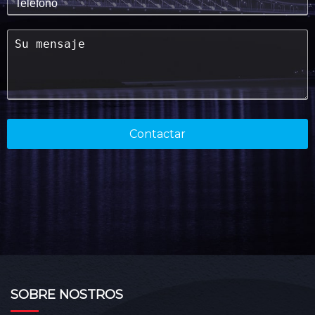
SOBRE NOSTROS