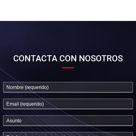
CONTACTA CON NOSOTROS